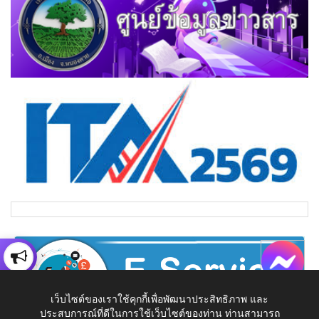
เว็บไซต์ของเราใช้คุกกี้เพื่อพัฒนาประสิทธิภาพ และ
ประสบการณ์ที่ดีในการใช้เว็บไซต์ของท่าน ท่านสามารถ