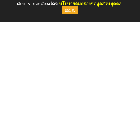
ศึกษารายละเอียดได้ที่
นโยบายคุ้มครองข้อมูลส่วนบุคคล
.
ยอมรับ