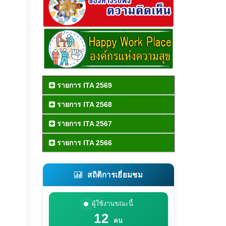
รายการ ITA 2569
รายการ ITA 2568
รายการ ITA 2567
รายการ ITA 2566
สถิติการเยี่ยมชม
ผู้ใช้งานขณะนี้
12
คน