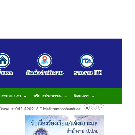
จกรรมของเรา
บริการประชาชน
ติดต่อเรา
913 โทรสาร: 042-490913 E-Mail: tumbonbanduea@gmail.com