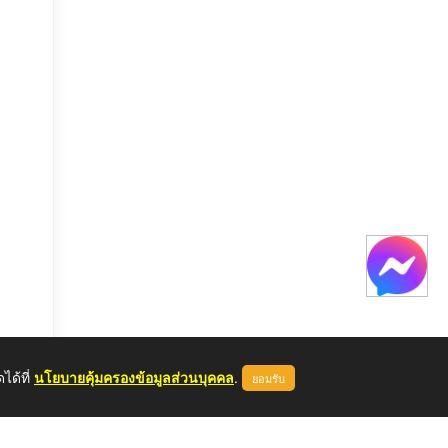
ได้ที่
นโยบายคุ้มครองข้อมูลส่วนบุคคล
.
ยอมรับ
หลด