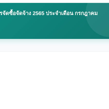
จัดซื้อจัดจ้าง 2565 ประจำเดือน กรกฎาคม