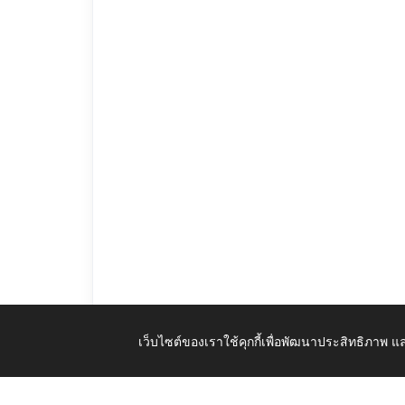
เว็บไซต์ของเราใช้คุกกี้เพื่อพัฒนาประสิทธิภาพ
สรุปผลการดำเนินการจัดซื้อจัดจ้างเดือนกรกฎาคม2565.pdf