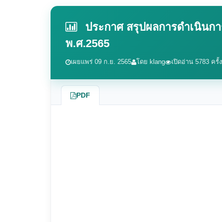
ประกาศ สรุปผลการดำเนินการ
พ.ศ.2565
เผยแพร่ 09 ก.ย. 2565
โดย klang
เปิดอ่าน 5783 ครั้ง
PDF