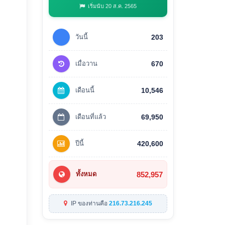
เริ่มนับ 20 ส.ค. 2565
วันนี้
203
เมื่อวาน
670
เดือนนี้
10,546
เดือนที่แล้ว
69,950
ปีนี้
420,600
852,957
ทั้งหมด
IP ของท่านคือ
216.73.216.245