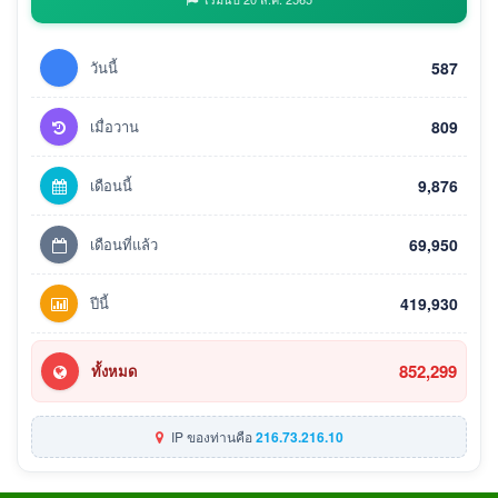
วันนี้
587
เมื่อวาน
809
เดือนนี้
9,876
เดือนที่แล้ว
69,950
ปีนี้
419,930
852,299
ทั้งหมด
IP ของท่านคือ
216.73.216.10