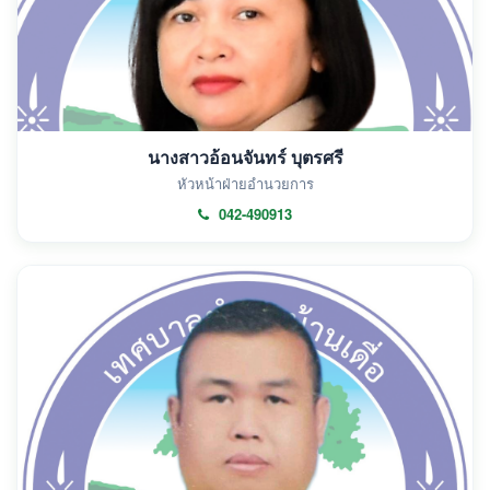
นางสาวอ้อนจันทร์ บุตรศรี
หัวหน้าฝ่ายอำนวยการ
042-490913