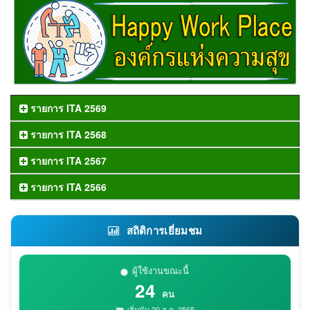
รายการ ITA 2569
รายการ ITA 2568
รายการ ITA 2567
รายการ ITA 2566
สถิติการเยี่ยมชม
ผู้ใช้งานขณะนี้
24
คน
เริ่มนับ 20 ส.ค. 2565