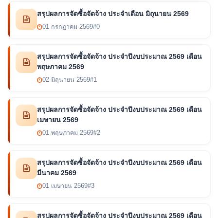
สรุปผลการจัดซื้อจัดจ้าง ประจำเดือน มิถุนายน 2569
01 กรกฎาคม 2569
#0
สรุปผลการจัดซื้อจัดจ้าง ประจำปีงบประมาณ 2569 เดือน
พฤษภาคม 2569
02 มิถุนายน 2569
#1
สรุปผลการจัดซื้อจัดจ้าง ประจำปีงบประมาณ 2569 เดือน
เมษายน 2569
01 พฤษภาคม 2569
#2
สรุปผลการจัดซื้อจัดจ้าง ประจำปีงบประมาณ 2569 เดือน
มีนาคม 2569
01 เมษายน 2569
#3
สรุปผลการจัดซื้อจัดจ้าง ประจำปีงบประมาณ 2569 เดือน