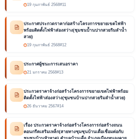
19 กุมภาพันธ์ 2568
#11
ประกาศประกวดราคาก่อสร้างโครงการขยายเขตไฟฟ้า
พร้อมติดตั้งไฟฟ้าส่องสว่าง(ชุมชนบ้้านปากสวยริมลำน้ำ
สวย)
19 กุมภาพันธ์ 2568
#12
ประกาศผู้ชนะการเสนอราคา
21 มกราคม 2568
#13
ประกวดราคาจ้างก่อสร้างโครงการขยายเขตไฟฟ้าพร้อม
ติดตั้งไฟฟ้าส่องสว่าง(ชุมชนบ้านปากสวยริมลำน้ำสวย)
26 ธันวาคม 2567
#14
เรื่อง ประกวดราคาจ้างก่อสร้างโครงการก่อสร้างถนน
คอนกรีตเสริมเหล็ก(สายทางชุมชุนบ้านเดื่อเชื่อมต่อกับ
ชุมชนบ้านหัวหาด) ตำบลบ้านเดื่อ อำเภอเมืองหนองคาย