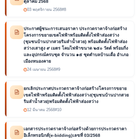
ตุลาคม 2568
03 พฤศจิกายน 2568
#8
ประกาศผู้ชนะการเสนอราคา ประกวดราคาจ้างก่อสร้าง
โครงการขยายเขตไฟฟ้าพร้อมติดตั้งไฟฟ้าส่องสว่าง
(ชุมชนบ้านปากสวยริมลำน้ำสวย) พร้อมติดตั้งไฟฟ้าส่อง
สว่างเสาสูง ๙ เมตร โคมไฟฟ้าขนาด ๒๕๐ วัตต์ พร้อมกิ่ง
และอุปกรณ์ครบชุด จำนวน ๑๕ ชุดตำบลบ้านเดื่อ อำเภอ
เมืองหนองคาย
24 เมษายน 2568
#9
ยกเลิกประกาศประกวดราคาจ้างก่อสร้างโครงการขยาย
เขตไฟฟ้าพร้อมติดตั้งไฟฟ้าส่องสว่าง(ชุมชนบ้านปากสวย
ริมลำน้ำสวย)พร้อมติดตั้งไฟฟ้าส่องสว่าง
12 มีนาคม 2568
#10
เอกสารประกวดราคาจ้างก่อสร้างด้วยการประกวดราคา
อิเล็กทรอนิกส์(e-bidding)เลขที่ 03/2568