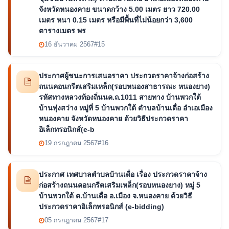
จังหวัดหนองคาย ขนาดกว้าง 5.00 เมตร ยาว 720.00
เมตร หนา 0.15 เมตร หรือมีพื้นที่ไม่น้อยกว่า 3,600
ตารางเมตร พร
16 ธันวาคม 2567
#15
ประกาศผู้ชนะการเสนอราคา ประกวดราคาจ้างก่อสร้าง
ถนนคอนกรีตเสริมเหล็ก(รอบหนองสาธารณะ หนองยาง)
รหัสทางหลวงท้องถิ่นนค.ถ.1011 สายทาง บ้านพวกใต้
บ้านทุ่งสว่าง หมู่ที่ 5 บ้านพวกใต้ ตำบลบ้านเดื่อ อำเอเมือง
หนองคาย จังหวัดหนองคาย ด้วยวิธีประกวดราคา
อิเล็กทรอนิกส์(e-b
19 กรกฎาคม 2567
#16
ประกาศ เทศบาลตำบลบ้านเดื่อ เรื่อง ประกวดราคาจ้าง
ก่อสร้างถนนคอนกรีตเสริมเหล็ก(รอบหนองยาง) หมู่ 5
บ้านพวกใต้ ต.บ้านเดื่อ อ.เมือง จ.หนองคาย ด้วยวิธี
ประกวดราคาอิเล็กทรอนิกส์ (e-bidding)
05 กรกฎาคม 2567
#17