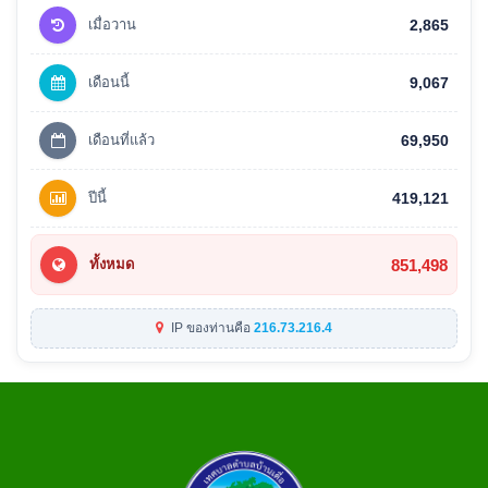
เมื่อวาน
2,865
เดือนนี้
9,067
เดือนที่แล้ว
69,950
ปีนี้
419,121
851,498
ทั้งหมด
IP ของท่านคือ
216.73.216.4