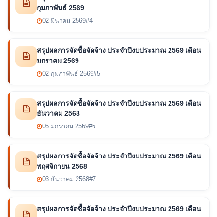
กุมภาพันธ์ 2569
02 มีนาคม 2569
#4
สรุปผลการจัดซื้อจัดจ้าง ประจำปีงบประมาณ 2569 เดือน
มกราคม 2569
02 กุมภาพันธ์ 2569
#5
สรุปผลการจัดซื้อจัดจ้าง ประจำปีงบประมาณ 2569 เดือน
ธันวาคม 2568
05 มกราคม 2569
#6
สรุปผลการจัดซื้อจัดจ้าง ประจำปีงบประมาณ 2569 เดือน
พฤศจิกายน 2568
03 ธันวาคม 2568
#7
สรุปผลการจัดซื้อจัดจ้าง ประจำปีงบประมาณ 2569 เดือน