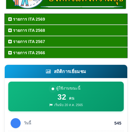
รายการ ITA 2569
รายการ ITA 2568
รายการ ITA 2567
รายการ ITA 2566
สถิติการเยี่ยมชม
ผู้ใช้งานขณะนี้
32
คน
เริ่มนับ 20 ส.ค. 2565
วันนี้
545