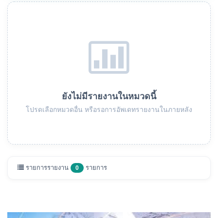
ยังไม่มีรายงานในหมวดนี้
โปรดเลือกหมวดอื่น หรือรอการอัพเดทรายงานในภายหลัง
รายการรายงาน
รายการ
0