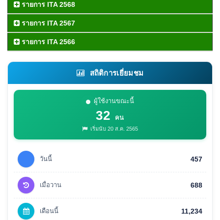
รายการ ITA 2568
รายการ ITA 2567
รายการ ITA 2566
สถิติการเยี่ยมชม
ผู้ใช้งานขณะนี้
32
คน
เริ่มนับ 20 ส.ค. 2565
วันนี้
457
เมื่อวาน
688
เดือนนี้
11,234