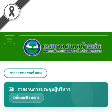
Toggle
navigation
รายการรายงานทั้งหมด
รายงานการประชุมผู้บริหาร
0
ทั้งหมด
รายการ