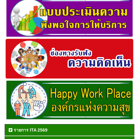
รายการ ITA 2569