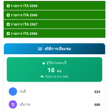
รายการ ITA 2569
รายการ ITA 2568
รายการ ITA 2567
รายการ ITA 2566
สถิติการเยี่ยมชม
ผู้ใช้งานขณะนี้
16
คน
เริ่มนับ 20 ส.ค. 2565
วันนี้
624
เมื่อวาน
688