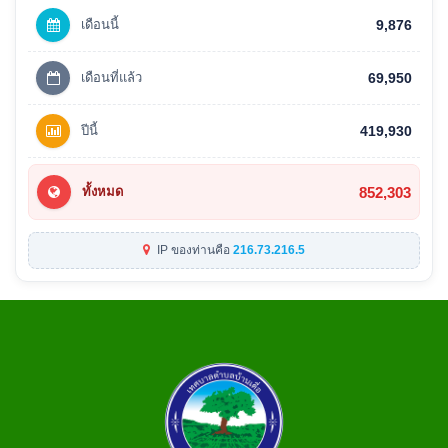
เดือนนี้
9,876
เดือนที่แล้ว
69,950
ปีนี้
419,930
852,303
ทั้งหมด
IP ของท่านคือ
216.73.216.5