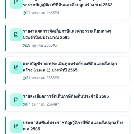
ระราชบัญญัติภาษีที่ดินและสิ่งปลูกสร้าง พ.ศ.2562
11 มกราคม 2566
#4
รายงานผลการจัดเก็บภาษีและค่าธรรมเนียมต่างๆ
ประจำปีงบประมาณ 2565
19 ตุลาคม 2565
#5
แบบบัญชีราคาประเมินทุนทรัพย์ของที่ดินและสิ่งปลูก
สร้าง (ภ.ด.ส.1) ประจำปี 2565
31 มกราคม 2565
#6
รายละเอียดการจัดเก็บภาษีท้องถิ่นประจำปี 2565
07 ธันวาคม 2564
#7
ประชาสัมพันธ์พระราชบัญญัติภาษีที่ดินและสิ่งปลูกสร้าง
พ.ศ.2565