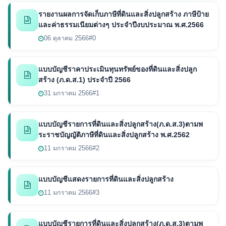
รายงานผลการจัดเก็บภาษีที่ดินและสิ่งปลูกสร้าง ภาษีป้าย
และค่าธรรมเนียมต่างๆ ประจำปีงบประมาณ พ.ศ.2566
06 ตุลาคม 2566
#0
แบบบัญชีราคาประเมินทุนทรัพย์ของที่ดินและสิ่งปลูก
สร้าง (ภ.ด.ส.1) ประจำปี 2566
31 มกราคม 2566
#1
แบบบัญชีรายการที่ดินและสิ่งปลูกสร้าง(ภ.ด.ส.3)ตามพ
ระราชบัญญัติภาษีที่ดินและสิ่งปลูกสร้าง พ.ศ.2562
11 มกราคม 2566
#2
แบบบัญชีแสดงรายการที่ดินและสิ่งปลูกสร้าง
11 มกราคม 2566
#3
แบบบัญชีรายการที่ดินและสิ่งปลูกสร้าง(ภ.ด.ส.3)ตามพ