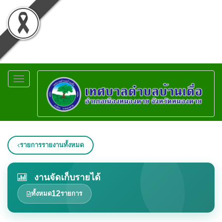
Toggle
navigation
รายการรายงานทั้งหมด
งานจัดเก็บรายได้
12
ทั้งหมด
รายการ