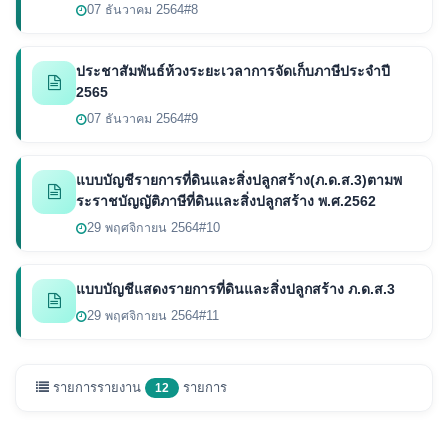
07 ธันวาคม 2564
#8
ประชาสัมพันธ์ห้วงระยะเวลาการจัดเก็บภาษีประจำปี
2565
07 ธันวาคม 2564
#9
แบบบัญชีรายการที่ดินและสิ่งปลูกสร้าง(ภ.ด.ส.3)ตามพ
ระราชบัญญัติภาษีที่ดินและสิ่งปลูกสร้าง พ.ศ.2562
29 พฤศจิกายน 2564
#10
แบบบัญชีแสดงรายการที่ดินและสิ่งปลูกสร้าง ภ.ด.ส.3
29 พฤศจิกายน 2564
#11
รายการรายงาน
รายการ
12