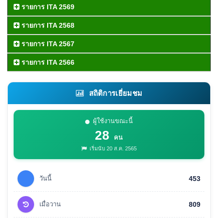
รายการ ITA 2569
รายการ ITA 2568
รายการ ITA 2567
รายการ ITA 2566
สถิติการเยี่ยมชม
ผู้ใช้งานขณะนี้
28
คน
เริ่มนับ 20 ส.ค. 2565
วันนี้
453
เมื่อวาน
809