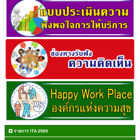
รายการ ITA 2569