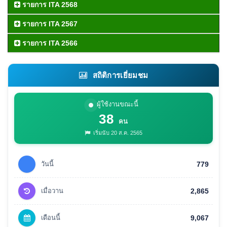
รายการ ITA 2568
รายการ ITA 2567
รายการ ITA 2566
สถิติการเยี่ยมชม
ผู้ใช้งานขณะนี้
38
คน
เริ่มนับ 20 ส.ค. 2565
วันนี้
779
เมื่อวาน
2,865
เดือนนี้
9,067