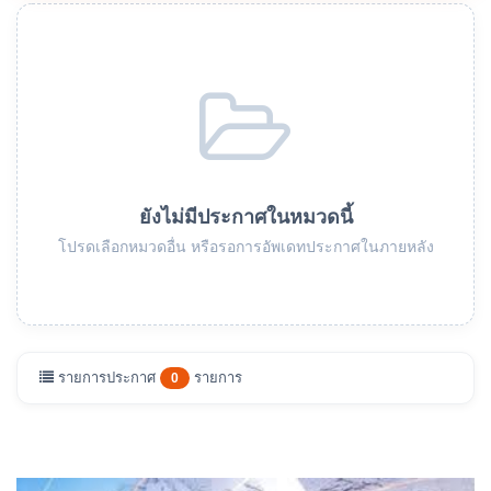
ยังไม่มีประกาศในหมวดนี้
โปรดเลือกหมวดอื่น หรือรอการอัพเดทประกาศในภายหลัง
รายการประกาศ
รายการ
0