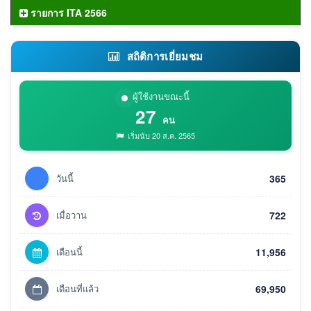
รายการ ITA 2566
สถิติการเยี่ยมชม
ผู้ใช้งานขณะนี้
27
คน
เริ่มนับ 20 ส.ค. 2565
วันนี้
365
เมื่อวาน
722
เดือนนี้
11,956
เดือนที่แล้ว
69,950