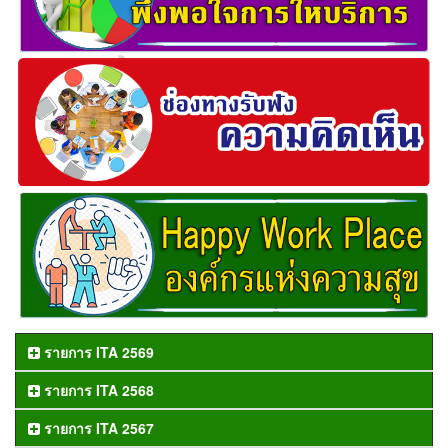
รายการ ITA 2569
รายการ ITA 2568
รายการ ITA 2567