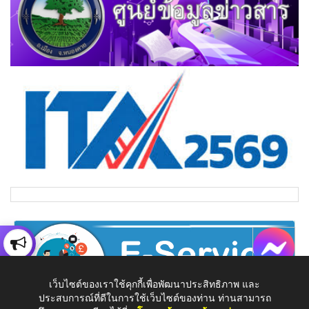
เว็บไซต์ของเราใช้คุกกี้เพื่อพัฒนาประสิทธิภาพ และ
ประสบการณ์ที่ดีในการใช้เว็บไซต์ของท่าน ท่านสามารถ