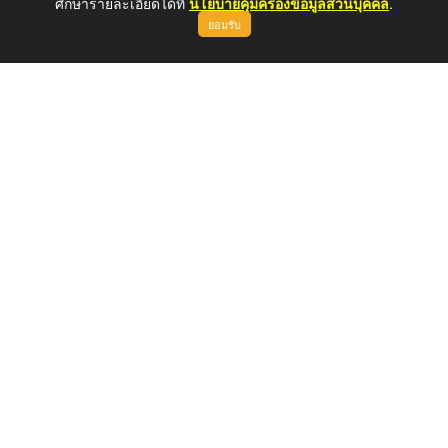
ศึกษารายละเอียดได้ที่
นโยบายคุ้มครองข้อมูลส่วนบุคคล
.
ยอมรับ