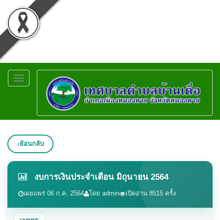
Toggle
navigation
ย้อนกลับ
งบการเงินประจำเดือน มิถุนายน 2564
เผยแพร่ 06 ก.ค. 2564
โดย admin
เปิดอ่าน 8515 ครั้ง