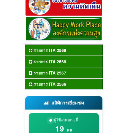
รายการ ITA 2569
รายการ ITA 2568
รายการ ITA 2567
รายการ ITA 2566
สถิติการเยี่ยมชม
ผู้ใช้งานขณะนี้
19
คน