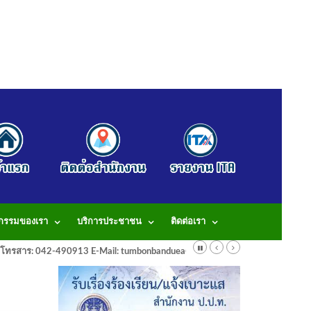
จกรรมของเรา
บริการประชาชน
ติดต่อเรา
913 โทรสาร: 042-490913 E-Mail: tumbonbanduea@gmail.com