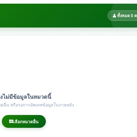
ทั้งหมด 0 
ังไม่มีข้อมูลในหมวดนี้
ดอื่น หรือรอการอัพเดทข้อมูลในภายหลัง
เลือกหมวดอื่น