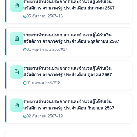
รายงานจำนวนประชากร และจำนวนผู้ได้รับเงิน
สวัสดิการ จากภาครัฐ ประจำเดือน ธันวาคม 2567
05 ธันวาคม 2567
#16
รายงานจำนวนประชากร และจำนวนผู้ได้รับเงิน
สวัสดิการ จากภาครัฐ ประจำเดือน พฤศจิกายน 2567
01 พฤศจิกายน 2567
#17
รายงานจำนวนประชากร และจำนวนผู้ได้รับเงิน
สวัสดิการ จากภาครัฐ ประจำเดือน ตุลาคม 2567
01 ตุลาคม 2567
#18
รายงานจำนวนประชากร และจำนวนผู้ได้รับเงิน
สวัสดิการ จากภาครัฐ ประจำเดือน กันยายน 2567
02 กันยายน 2567
#19