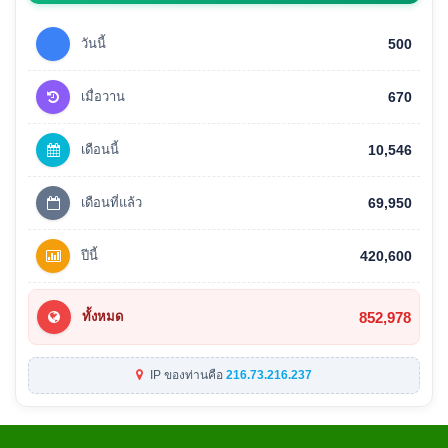
วันนี้
500
เมื่อวาน
670
เดือนนี้
10,546
เดือนที่แล้ว
69,950
ปีนี้
420,600
852,978
ทั้งหมด
IP ของท่านคือ
216.73.216.237