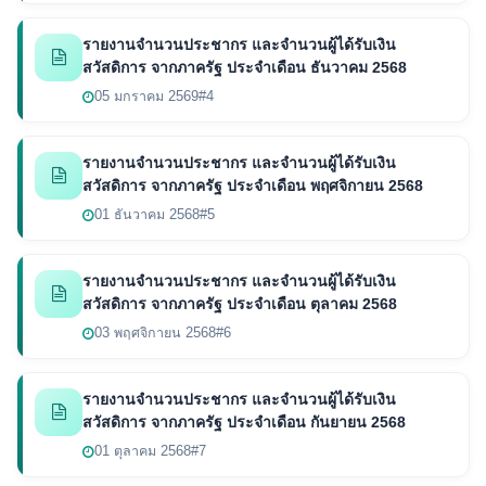
รายงานจำนวนประชากร และจำนวนผู้ได้รับเงิน
สวัสดิการ จากภาครัฐ ประจำเดือน ธันวาคม 2568
05 มกราคม 2569
#4
รายงานจำนวนประชากร และจำนวนผู้ได้รับเงิน
สวัสดิการ จากภาครัฐ ประจำเดือน พฤศจิกายน 2568
01 ธันวาคม 2568
#5
รายงานจำนวนประชากร และจำนวนผู้ได้รับเงิน
สวัสดิการ จากภาครัฐ ประจำเดือน ตุลาคม 2568
03 พฤศจิกายน 2568
#6
รายงานจำนวนประชากร และจำนวนผู้ได้รับเงิน
สวัสดิการ จากภาครัฐ ประจำเดือน กันยายน 2568
01 ตุลาคม 2568
#7