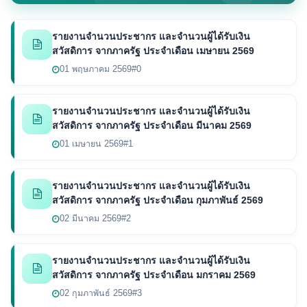
รายงานจำนวนประชากร และจำนวนผู้ได้รับเงิน
สวัสดิการ จากภาครัฐ ประจำเดือน เมษายน 2569
01 พฤษภาคม 2569
#0
รายงานจำนวนประชากร และจำนวนผู้ได้รับเงิน
สวัสดิการ จากภาครัฐ ประจำเดือน มีนาคม 2569
01 เมษายน 2569
#1
รายงานจำนวนประชากร และจำนวนผู้ได้รับเงิน
สวัสดิการ จากภาครัฐ ประจำเดือน กุมภาพันธ์ 2569
02 มีนาคม 2569
#2
รายงานจำนวนประชากร และจำนวนผู้ได้รับเงิน
สวัสดิการ จากภาครัฐ ประจำเดือน มกราคม 2569
02 กุมภาพันธ์ 2569
#3