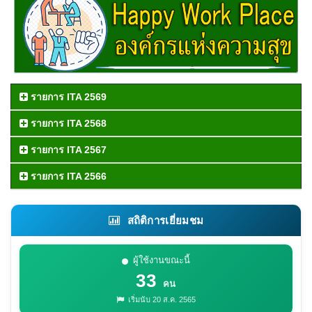
รายการ ITA 2569
รายการ ITA 2568
รายการ ITA 2567
รายการ ITA 2566
สถิติการเยี่ยมชม
ผู้ใช้งานขณะนี้
33
คน
เริ่มนับ 20 ส.ค. 2565