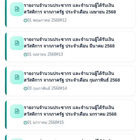
รายงานจำนวนประชากร และจำนวนผู้ได้รับเงิน
สวัสดิการ จากภาครัฐ ประจำเดือน เมษายน 2568
01 พฤษภาคม 2568
#12
รายงานจำนวนประชากร และจำนวนผู้ได้รับเงิน
สวัสดิการ จากภาครัฐ ประจำเดือน มีนาคม 2568
01 เมษายน 2568
#13
รายงานจำนวนประชากร และจำนวนผู้ได้รับเงิน
สวัสดิการ จากภาครัฐ ประจำเดือน กุมภาพันธ์ 2568
03 กุมภาพันธ์ 2568
#14
รายงานจำนวนประชากร และจำนวนผู้ได้รับเงิน
สวัสดิการ จากภาครัฐ ประจำเดือน มกราคม 2568
01 มกราคม 2568
#15