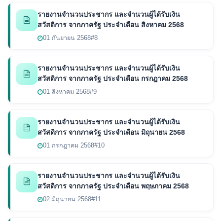
รายงานจำนวนประชากร และจำนวนผู้ได้รับเงิน
สวัสดิการ จากภาครัฐ ประจำเดือน สิงหาคม 2568
01 กันยายน 2568
#8
รายงานจำนวนประชากร และจำนวนผู้ได้รับเงิน
สวัสดิการ จากภาครัฐ ประจำเดือน กรกฎาคม 2568
01 สิงหาคม 2568
#9
รายงานจำนวนประชากร และจำนวนผู้ได้รับเงิน
สวัสดิการ จากภาครัฐ ประจำเดือน มิถุนายน 2568
01 กรกฎาคม 2568
#10
รายงานจำนวนประชากร และจำนวนผู้ได้รับเงิน
สวัสดิการ จากภาครัฐ ประจำเดือน พฤษภาคม 2568
02 มิถุนายน 2568
#11