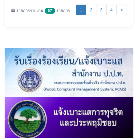
(current)
1
2
3
4
>
รายการรายงาน
รายการ
67