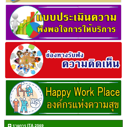
รายการ ITA 2569