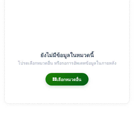
ยังไม่มีข้อมูลในหมวดนี้
โปรดเลือกหมวดอื่น หรือรอการอัพเดทข้อมูลในภายหลัง
เลือกหมวดอื่น