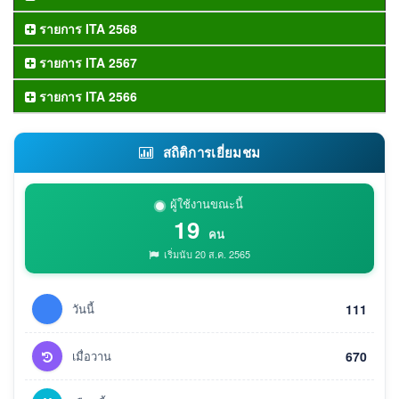
รายการ ITA 2568
รายการ ITA 2567
รายการ ITA 2566
สถิติการเยี่ยมชม
ผู้ใช้งานขณะนี้
19
คน
เริ่มนับ 20 ส.ค. 2565
วันนี้
111
เมื่อวาน
670