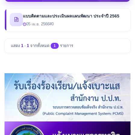
แบบติดตามและประเมินผลแผนพัฒนา ประจำปี 2565
05 เม.ย. 2566
#0
แสดง
1
-
1
จากทั้งหมด
รายการ
1