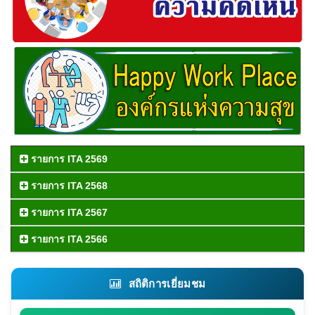
รายการ ITA 2569
รายการ ITA 2568
รายการ ITA 2567
รายการ ITA 2566
สถิติการเยี่ยมชม