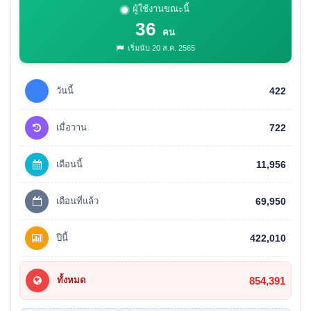
ผู้ใช้งานขณะนี้
36
คน
เริ่มนับ 20 ส.ค. 2565
วันนี้
422
เมื่อวาน
722
เดือนนี้
11,956
เดือนที่แล้ว
69,950
ปีนี้
422,010
854,391
ทั้งหมด