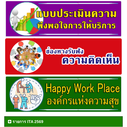
รายการ ITA 2569