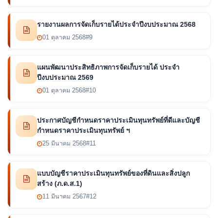
รายงานผลการจัดเก็บรายได้ประจำปีงบประมาณ 2568
01 ตุลาคม 2568
#9
แผนพัฒนาประสิทธิภาพการจัดเก็บรายได้ ประจำ
ปีงบประมาณ 2569
01 ตุลาคม 2568
#10
ประกาศบัญชีกำหนดราคาประเมินทุนทรัพย์ที่ดีและบัญชี
กำหนดราคาประเมินทุนทรัพย์ ฯ
25 มีนาคม 2568
#11
แบบบัญชีราคาประเมินทุนทรัพย์ของที่ดินและสิ่งปลูก
สร้าง (ภ.ด.ส.1)
11 มีนาคม 2567
#12