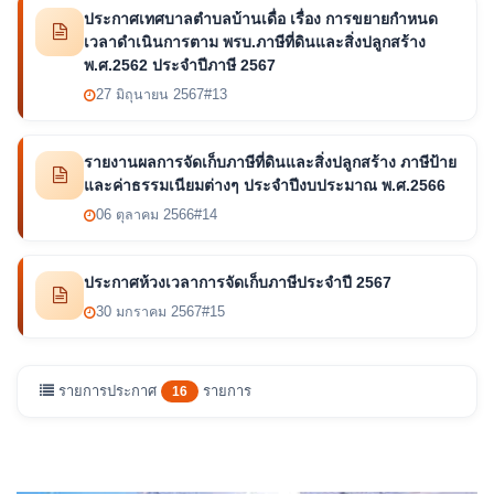
ประกาศเทศบาลตำบลบ้านเดื่อ เรื่อง การขยายกำหนด
เวลาดำเนินการตาม พรบ.ภาษีที่ดินและสิ่งปลูกสร้าง
พ.ศ.2562 ประจำปีภาษี 2567
27 มิถุนายน 2567
#13
รายงานผลการจัดเก็บภาษีที่ดินและสิ่งปลูกสร้าง ภาษีป้าย
และค่าธรรมเนียมต่างๆ ประจำปีงบประมาณ พ.ศ.2566
06 ตุลาคม 2566
#14
ประกาศห้วงเวลาการจัดเก็บภาษีประจำปี 2567
30 มกราคม 2567
#15
รายการประกาศ
รายการ
16