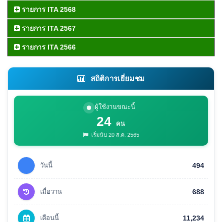
รายการ ITA 2568
รายการ ITA 2567
รายการ ITA 2566
สถิติการเยี่ยมชม
ผู้ใช้งานขณะนี้
24
คน
เริ่มนับ 20 ส.ค. 2565
วันนี้
494
เมื่อวาน
688
เดือนนี้
11,234