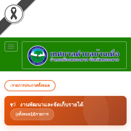
Toggle
navigation
รายการประกาศทั้งหมด
งานพัฒนาและจัดเก็บรายได้
16
ทั้งหมด
รายการ