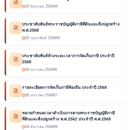
30 มิถุนายน 2568
#4
ประชาสัมพันธ์พระราชบัญญัติภาษีที่ดินและสิ่งปลูกสร้าง
พ.ศ.2568
05 กุมภาพันธ์ 2568
#5
ประชาสัมพันธ์ห้วงระยะเวลาการจัดเก็บภาษี ประจำปี
2568
06 มกราคม 2568
#6
รายละเอียดการจัดเก็บภาษีท้องถิ่น ประจำปี 2568
06 มกราคม 2568
#7
ขยายกำหนดเวลาดำเนินการตามพระราชบัญญัติภาษี
ที่ดินและสิ่งปลูกสร้าง พ.ศ.2562 ประจำปี พ.ศ.2569
04 ธันวาคม 2568
#8