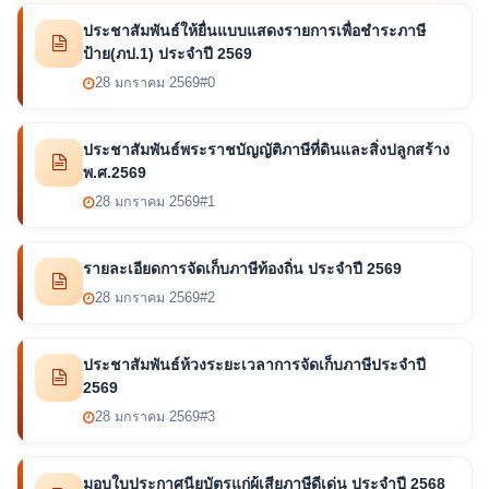
ประชาสัมพันธ์ให้ยื่นแบบแสดงรายการเพื่อชำระภาษี
ป้าย(ภป.1) ประจำปี 2569
28 มกราคม 2569
#0
ประชาสัมพันธ์พระราชบัญญัติภาษีที่ดินและสิ่งปลูกสร้าง
พ.ศ.2569
28 มกราคม 2569
#1
รายละเอียดการจัดเก็บภาษีท้องถิ่น ประจำปี 2569
28 มกราคม 2569
#2
ประชาสัมพันธ์ห้วงระยะเวลาการจัดเก็บภาษีประจำปี
2569
28 มกราคม 2569
#3
มอบใบประกาศนียบัตรแก่ผู้เสียภาษีดีเด่น ประจำปี 2568