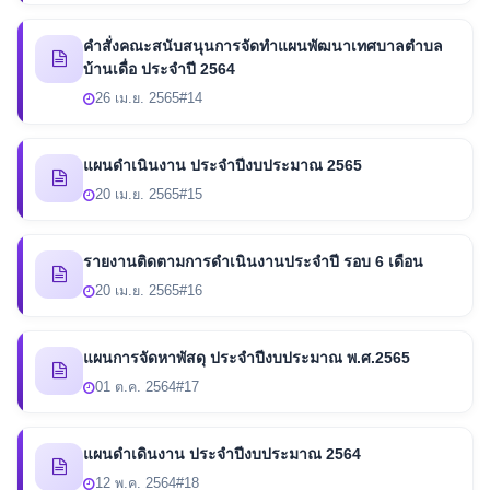
คำสั่งคณะสนับสนุนการจัดทำแผนพัฒนาเทศบาลตำบล
บ้านเดื่อ ประจำปี 2564
26 เม.ย. 2565
#14
แผนดำเนินงาน ประจำปีงบประมาณ 2565
20 เม.ย. 2565
#15
รายงานติดตามการดำเนินงานประจำปี รอบ 6 เดือน
20 เม.ย. 2565
#16
แผนการจัดหาพัสดุ ประจำปีงบประมาณ พ.ศ.2565
01 ต.ค. 2564
#17
แผนดำเดินงาน ประจำปีงบประมาณ 2564
12 พ.ค. 2564
#18