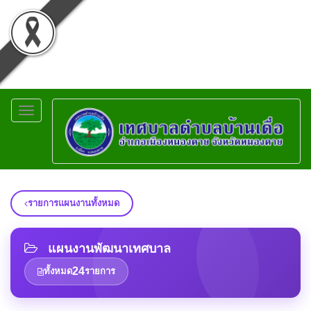
Toggle
navigation
รายการแผนงานทั้งหมด
แผนงานพัฒนาเทศบาล
24
ทั้งหมด
รายการ