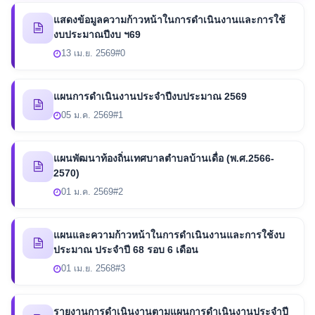
แสดงข้อมูลความก้าวหน้าในการดำเนินงานและการใช้
งบประมาณปีงบ ฯ69
13 เม.ย. 2569
#0
แผนการดำเนินงานประจำปีงบประมาณ 2569
05 ม.ค. 2569
#1
แผนพัฒนาท้องถิ่นเทศบาลตำบลบ้านเดื่อ (พ.ศ.2566-
2570)
01 ม.ค. 2569
#2
แผนและความก้าวหน้าในการดำเนินงานและการใช้งบ
ประมาณ ประจำปี 68 รอบ 6 เดือน
01 เม.ย. 2568
#3
รายงานการดำเนินงานตามแผนการดำเนินงานประจำปี