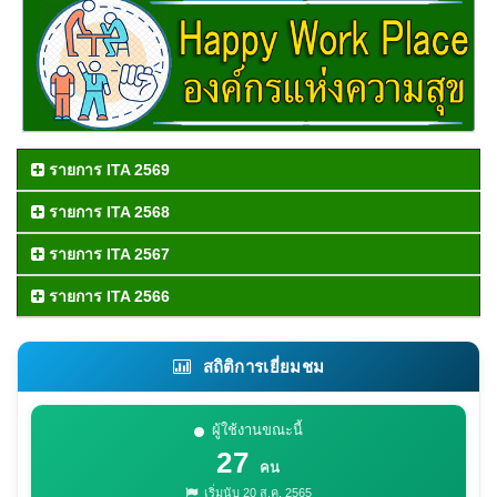
รายการ ITA 2569
รายการ ITA 2568
รายการ ITA 2567
รายการ ITA 2566
สถิติการเยี่ยมชม
ผู้ใช้งานขณะนี้
27
คน
เริ่มนับ 20 ส.ค. 2565