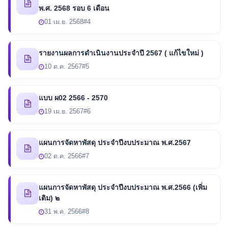
พ.ศ. 2568 รอบ 6 เดือน
01 เม.ย. 2568
#4
รายงานผลการดำเนินงานประจำปี 2567 ( แก้ไขใหม่ )
10 ต.ค. 2567
#5
แบบ ผ02 2566 - 2570
19 เม.ย. 2567
#6
แผนการจัดหาพัสดุ ประจำปีงบประมาณ พ.ศ.2567
02 ต.ค. 2566
#7
แผนการจัดหาพัสดุ ประจำปีงบประมาณ พ.ศ.2566 (เพิ่ม
เติม) ๒
31 พ.ค. 2566
#8