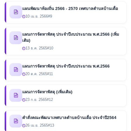
แผนพัฒนาท้องถิ่น 2566 - 2570 เทศบาลตำบลบ้านเดื่อ
10 เม.ย. 2566
#9
แผนการจัดหาพัสดุ ประจำปีงบประมาณ พ.ศ.2566 (เพิ่ม
เติม)
13 ธ.ค. 2565
#10
แผนการจัดหาพัสดุ ประจำปีงบประมาณ พ.ศ.2566
20 ต.ค. 2565
#11
แผนการจัดหาพัสดุ (เพิ่มเติม)
23 ก.ย. 2565
#12
คำสั่งคณะพัฒนาเทศบาลตำบลบ้านเดื่อ ประจำปี2564
26 เม.ย. 2565
#13