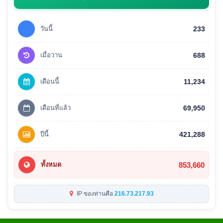
วันนี้
233
เมื่อวาน
688
เดือนนี้
11,234
เดือนที่แล้ว
69,950
ปีนี้
421,288
853,660
ทั้งหมด
IP ของท่านคือ
216.73.217.93