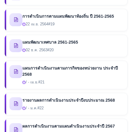
การดำเนินการตามแผนพัฒนาท้องถิ่น ปี 2561-2565
22 เม.ย. 2564
#19
แผนพัฒนาเทศบาล 2561-2565
02 ธ.ค. 2563
#20
แผนการดำเนินงานตามภารกิจของหน่วยงาน ประจำปี
2568
/ - เม.ย.
#21
รายงานผลการดำเนินงานประจำปีงบประมาณ 2568
/ - ม.ค.
#22
ผลการดำเนินงานตามแผนดำเนินงานประจำปี 2567