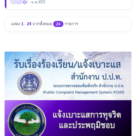
/ - ม.ค.
#23
แสดง
1
-
24
จากทั้งหมด
รายการ
24