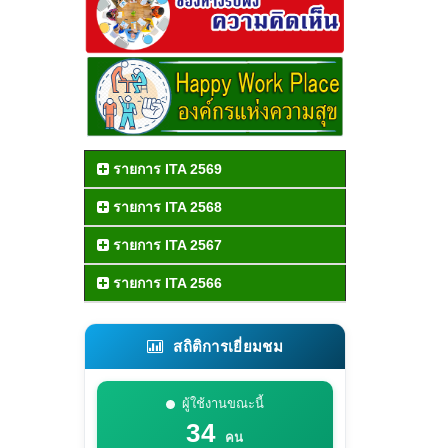
รายการ ITA 2569
รายการ ITA 2568
รายการ ITA 2567
รายการ ITA 2566
สถิติการเยี่ยมชม
ผู้ใช้งานขณะนี้
34
คน