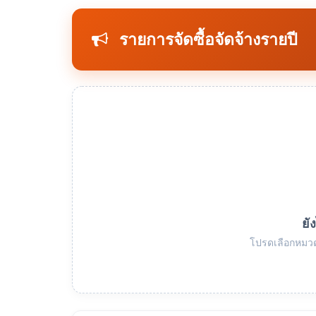
รายการจัดซื้อจัดจ้างรายปี
ยั
โปรดเลือกหมวด