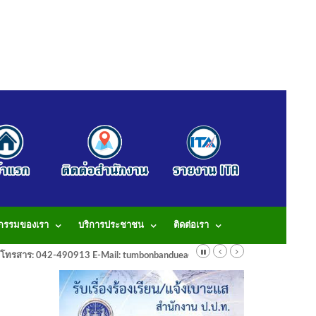
จกรรมของเรา
บริการประชาชน
ติดต่อเรา
913 โทรสาร: 042-490913 E-Mail: tumbonbanduea@gmail.com