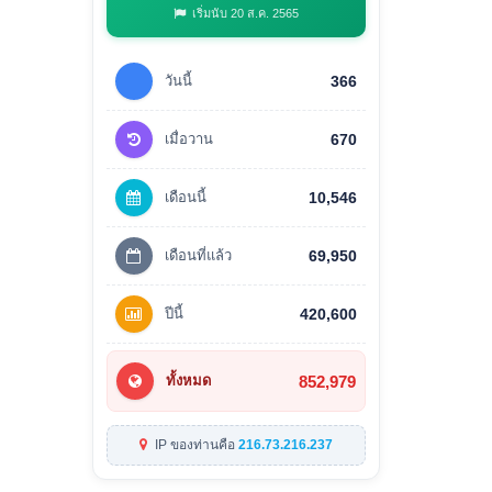
เริ่มนับ 20 ส.ค. 2565
วันนี้
366
เมื่อวาน
670
เดือนนี้
10,546
เดือนที่แล้ว
69,950
ปีนี้
420,600
852,979
ทั้งหมด
IP ของท่านคือ
216.73.216.237