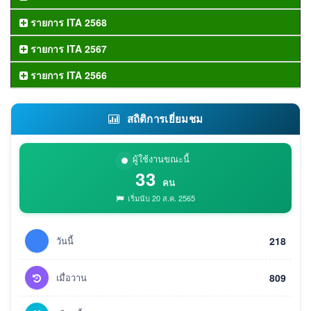
รายการ ITA 2568
รายการ ITA 2567
รายการ ITA 2566
สถิติการเยี่ยมชม
ผู้ใช้งานขณะนี้
33
คน
เริ่มนับ 20 ส.ค. 2565
วันนี้
218
เมื่อวาน
809