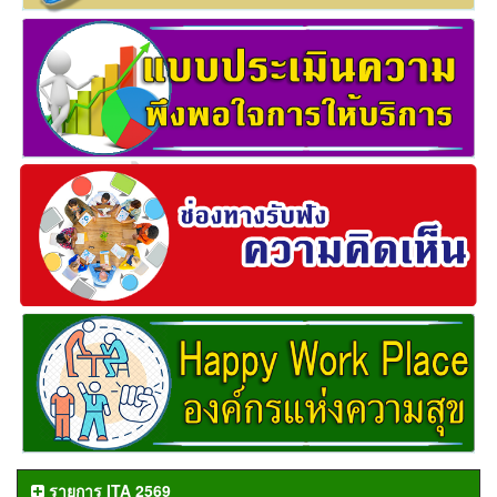
รายการ ITA 2569