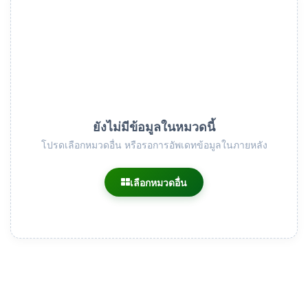
ยังไม่มีข้อมูลในหมวดนี้
โปรดเลือกหมวดอื่น หรือรอการอัพเดทข้อมูลในภายหลัง
เลือกหมวดอื่น