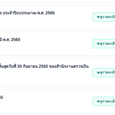
ย ประจำปีงบประมาณ พ.ศ. 2566
ดูรายละเอ
 พ.ศ. 2565
ดูรายละเอ
้นสุดวันที่ 30 กันยายน 2565 ของสำนักงานตรวจเงิน
ดูรายละเอ
65
ดูรายละเอ