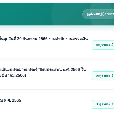
18
ทั้งหมด
รายกา
้นสุดวันที่ 30 กันยายน 2566 ของสำนักงานตรวจเงิน
ดูรายละเอ
ยเงินงบประมาณ ประจำปีงบประมาณ พ.ศ. 2566 ใน
อน มีนาคม 2566)
ดูรายละเอ
ณ พ.ศ. 2565
ดูรายละเอ