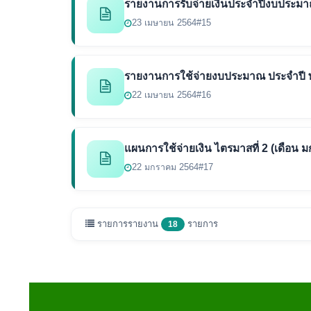
รายงานการรับจ่ายเงินประจำปีงบประมา
23 เมษายน 2564
#15
รายงานการใช้จ่ายงบประมาณ ประจำปี พ
22 เมษายน 2564
#16
แผนการใช้จ่ายเงิน ไตรมาสที่ 2 (เดือน 
22 มกราคม 2564
#17
รายการรายงาน
รายการ
18