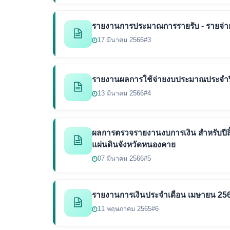
รายงานการประมาณการรายรับ - รายจ่า
17 มีนาคม 2566
#3
รายงานผลการใช้จ่ายงบประมาณประจำปี
13 มีนาคม 2566
#4
ผลการตรวจรายงานงบการเงิน สำหรับปีสิ
แผ่นดินจังหวัดหนองคาย
07 มีนาคม 2566
#5
รายงานการเงินประจำเดือน เมษายน 25
11 พฤษภาคม 2565
#6