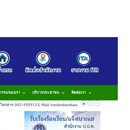
จกรรมของเรา
บริการประชาชน
ติดต่อเรา
913 โทรสาร: 042-490913 E-Mail: tumbonbanduea@gmail.com