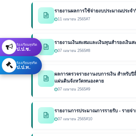
รายงานผลการใช้จ่ายงบประมาณประจำปี
11 เมษายน 2565
#7
รายงานเงินสะสมและเงินทุนสำรองเงินสะ
ร้องเรียนทุจริต
ป.ป.ช.
07 เมษายน 2565
#8
ร้องเรียนทุจริต
ป.ป.ท.
ผลการตรวจรายงานงบการเงิน สำหรับปีสิ
แผ่นดินจังหวัดหนองคาย
07 เมษายน 2565
#9
รายงานการประมาณการรายรับ - รายจ่า
07 เมษายน 2565
#10