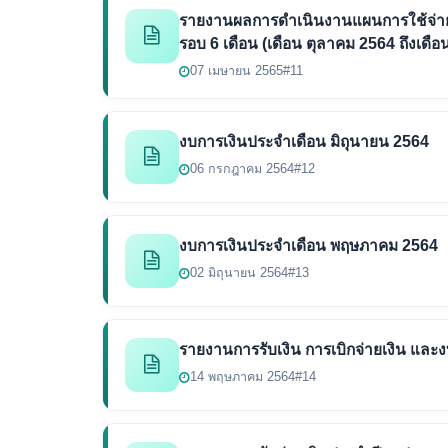
รายงานผลการดำเนินงานแผนการใช้จ่า
รอบ 6 เดือน (เดือน ตุลาคม 2564 ถึงเดื
07 เมษายน 2565
#11
งบการเงินประจำเดือน มิถุนายน 2564
06 กรกฎาคม 2564
#12
งบการเงินประจำเดือน พฤษภาคม 2564
02 มิถุนายน 2564
#13
รายงานการรับเงิน การเบิกจ่ายเงิน แ
14 พฤษภาคม 2564
#14