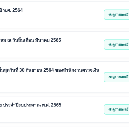
 พ.ศ. 2564
ดูรายละเอ
สม ณ วันสิ้นเดือน มีนาคม 2565
ดูรายละเอ
้นสุดวันที่ 30 กันยายน 2564 ของสำนักงานตรวจเงิน
ดูรายละเอ
ย ประจำปีงบประมาณ พ.ศ. 2565
ดูรายละเอ