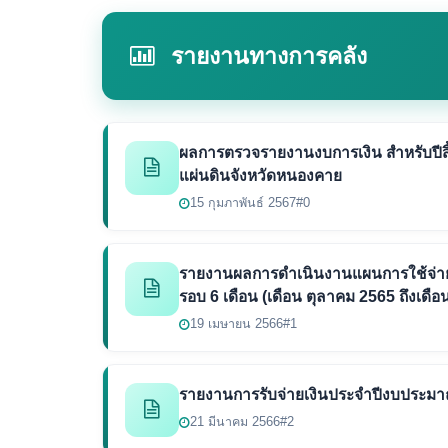
รายงานทางการคลัง
ผลการตรวจรายงานงบการเงิน สำหรับปีสิ
แผ่นดินจังหวัดหนองคาย
15 กุมภาพันธ์ 2567
#0
รายงานผลการดำเนินงานแผนการใช้จ่า
รอบ 6 เดือน (เดือน ตุลาคม 2565 ถึงเดื
19 เมษายน 2566
#1
รายงานการรับจ่ายเงินประจำปีงบประมา
21 มีนาคม 2566
#2