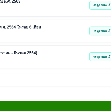
ณ พ.ศ. 2563
ดูรายละเอ
.ศ. 2564 ในรอบ 6 เดือน
ดูรายละเอ
มกราคม - มีนาคม 2564)
ดูรายละเอ