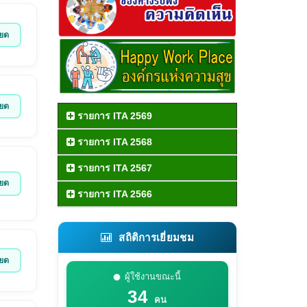
ียด
ียด
รายการ ITA 2569
รายการ ITA 2568
รายการ ITA 2567
ียด
รายการ ITA 2566
สถิติการเยี่ยมชม
ียด
ผู้ใช้งานขณะนี้
34
คน