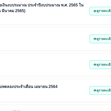
ยเงินงบประมาณ ประจำปีงบประมาณ พ.ศ. 2565 ใน
อน มีนาคม 2565)
ดูรายละเอ
ดูรายละเอ
ดูรายละเอ
ละงบทดลองประจำเดือน เมษายน 2564
ดูรายละเอ